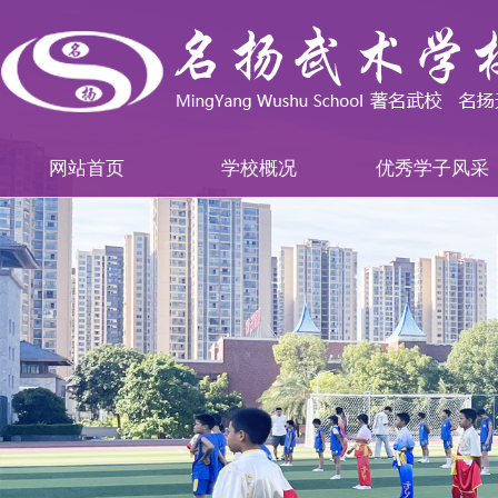
网站首页
学校概况
优秀学子风采