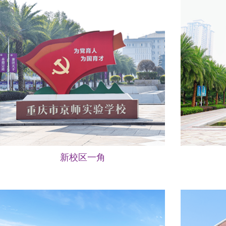
新校区一角