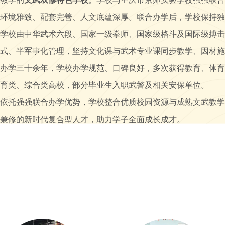
环境雅致、配套完善、人文底蕴深厚。联合办学后，学校保持独
学校由中华武术六段、国家一级拳师、国家级格斗及国际级搏击
式、半军事化管理，坚持文化课与武术专业课同步教学、因材施
办学三十余年，学校办学规范、口碑良好，多次获得教育、体育
育类、综合类高校，部分毕业生入职武警及相关安保单位。
依托强强联合办学优势，学校整合优质校园资源与成熟文武教学
兼修的新时代复合型人才，助力学子全面成长成才。