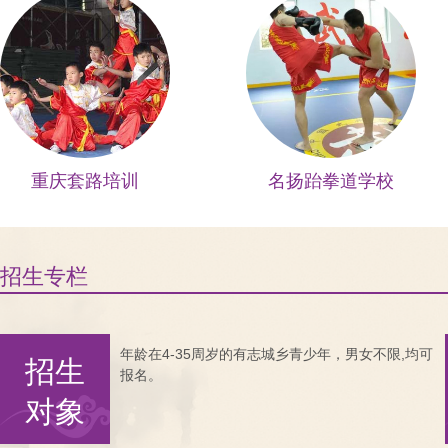
重庆套路培训
名扬跆拳道学校
招生专栏
年龄在4-35周岁的有志城乡青少年，男女不限,均可
招生
报名。
对象