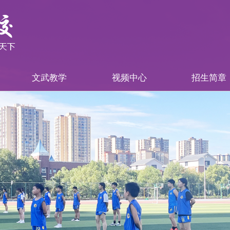
文武教学
视频中心
招生简章