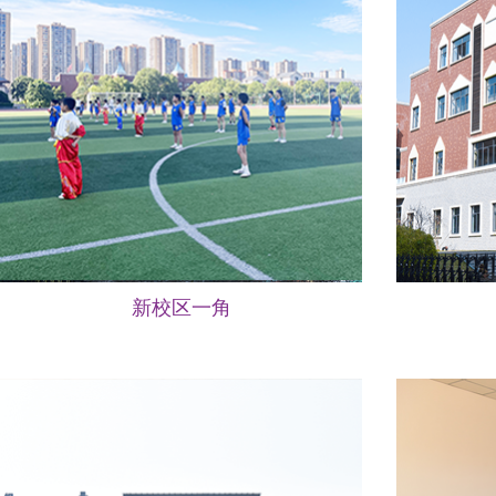
新校区一角