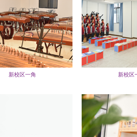
新校区一角
新校区