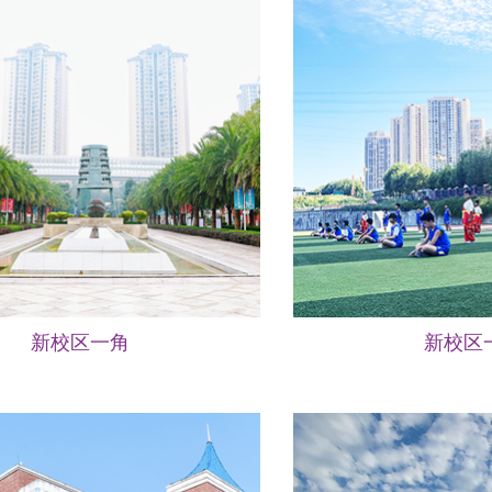
新校区一角
新校区