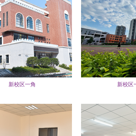
新校区一角
新校区