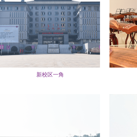
新校区一角