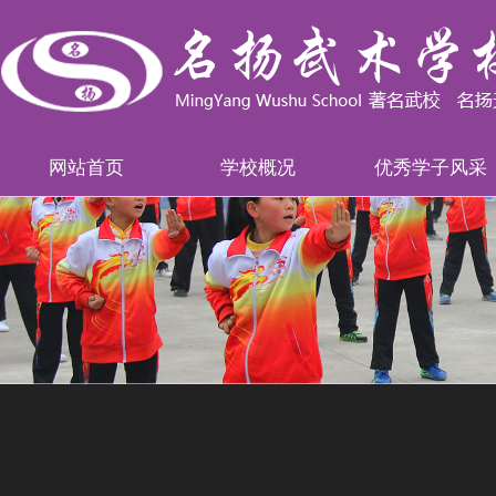
网站首页
学校概况
优秀学子风采