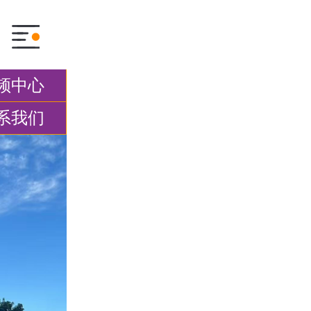
频中心
系我们