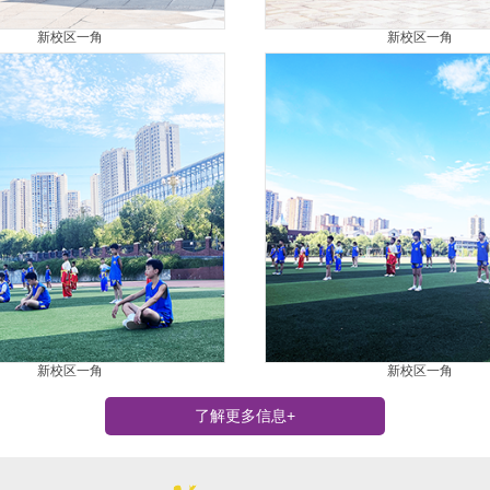
新校区一角
新校区一角
新校区一角
新校区一角
了解更多信息+