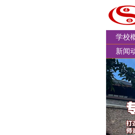
学校
新闻