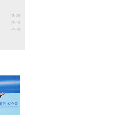
[08-06]
[08-04]
[08-04]