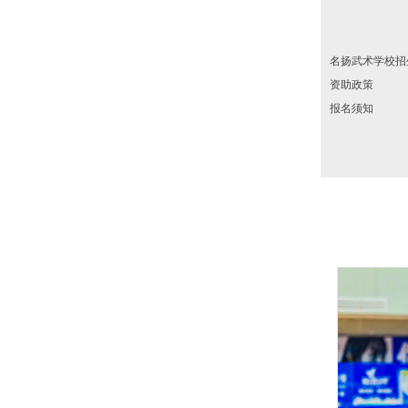
名扬武术学校招
资助政策
报名须知