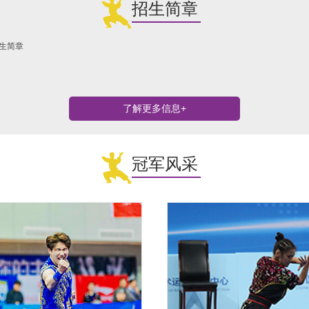
招生简章
生简章
了解更多信息+
冠军风采