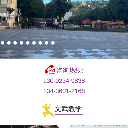
咨询热线:
130-0234-9838
134-3601-2168
文武教学