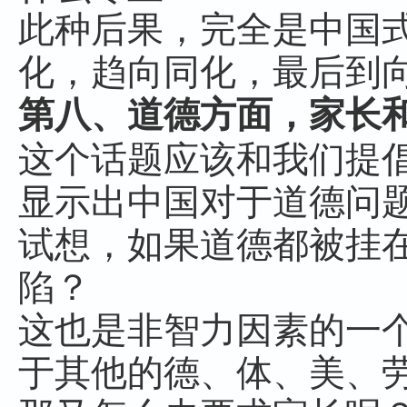
此种后果，完全是中国
化，趋向同化，最后到
第八、道德方面，家长
这个话题应该和我们提
显示出中国对于道德问
试想，如果道德都被挂
陷？
这也是非智力因素的一
于其他的德、体、美、