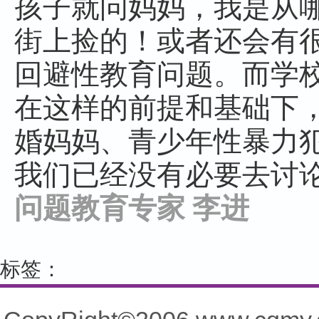
孩子就问妈妈，我是从
街上捡的！或者还会有
回避性教育问题。而学
在这样的前提和基础下
婚妈妈、青少年性暴力
我们已经没有必要去讨
问题教育专家
李进
标签：