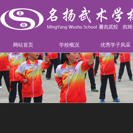
网站首页
学校概况
优秀学子风采