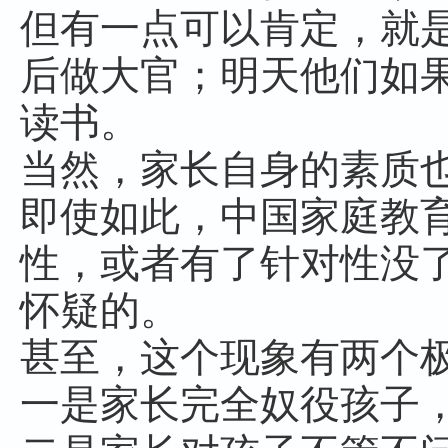
但有一点可以肯定，就
后做大官；明天他们如
读书。
当然，家长自身的素质
即使如此，中国家庭教
性，或者有了针对性没
怀疑的。
甚至，这个现象有两个
一是家长完全奴役孩子