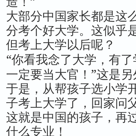
”
造！
大部分中国家长都是这
分考个好大学。这似乎
但考上大学以后呢？
“
你看我念了大学，有了
”
一定要当大官！
这是另
于是，从帮孩子选小学
子考上大学了，回家问
这就是中国的孩子，再
什么专业！