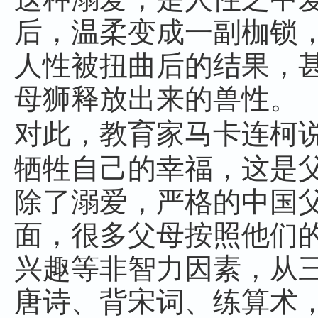
后，温柔变成一副枷锁
人性被扭曲后的结果，
母狮释放出来的兽性。
对此，教育家马卡连柯
牺牲自己的幸福，这是
除了溺爱，严格的中国
面，很多父母按照他们
兴趣等非智力因素，从
唐诗、背宋词、练算术