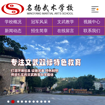
学校概况
冠军风采
文武教学
视频中心
新闻动态
招生简章
在线留言
联系我们