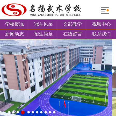
学校概况
冠军风采
文武教学
视频中心
新闻动态
招生简章
在线留言
联系我们