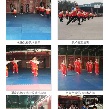
名扬武校武术表演
武术表演培训
重庆名扬文武学校武术表演
名扬文武学校武术表演