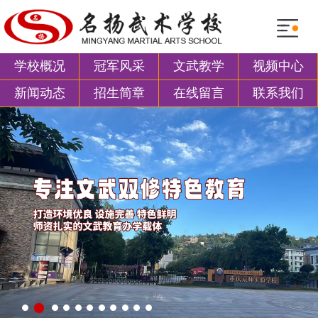
学校概况
冠军风采
文武教学
视频中心
新闻动态
招生简章
在线留言
联系我们